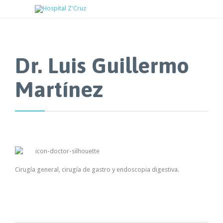
Dr. Luis Guillermo
Martínez
Cirugía general, cirugía de gastro y endoscopia digestiva.