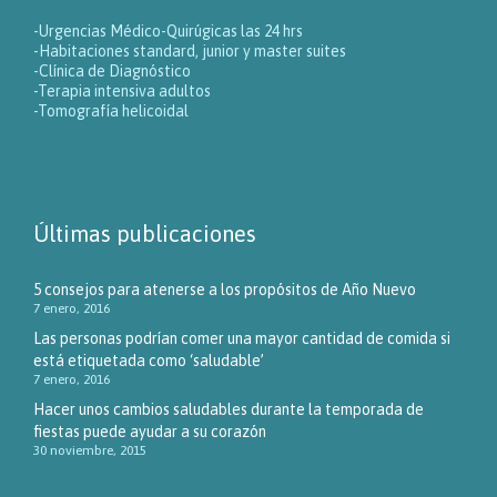
-Urgencias Médico-Quirúgicas las 24 hrs
-Habitaciones standard, junior y master suites
-Clínica de Diagnóstico
-Terapia intensiva adultos
-Tomografía helicoidal
Últimas publicaciones
5 consejos para atenerse a los propósitos de Año Nuevo
7 enero, 2016
Las personas podrían comer una mayor cantidad de comida si
está etiquetada como ‘saludable’
7 enero, 2016
Hacer unos cambios saludables durante la temporada de
fiestas puede ayudar a su corazón
30 noviembre, 2015