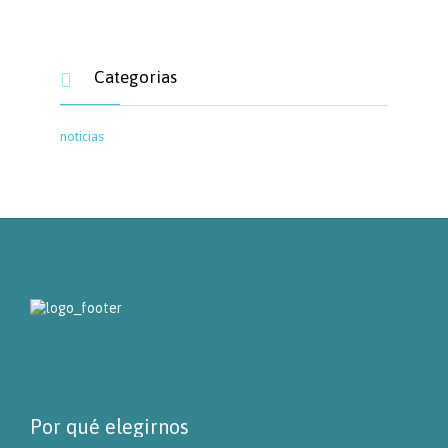
Categorias

noticias
Por qué elegirnos